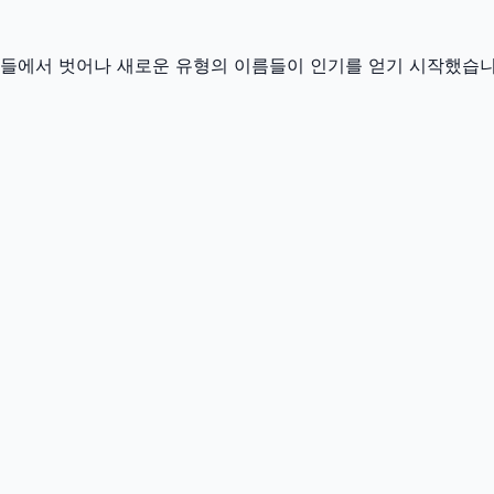
이름들에서 벗어나 새로운 유형의 이름들이 인기를 얻기 시작했습니