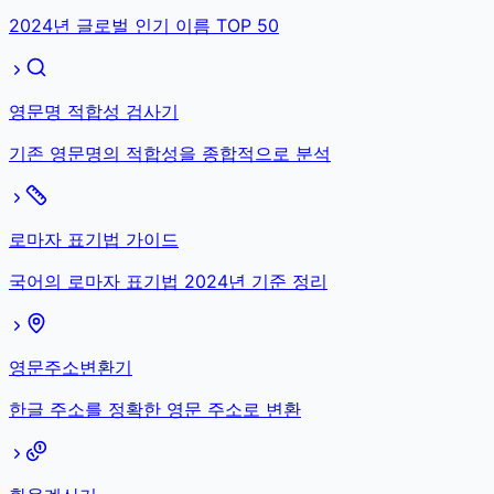
2024년 글로벌 인기 이름 TOP 50
영문명 적합성 검사기
기존 영문명의 적합성을 종합적으로 분석
로마자 표기법 가이드
국어의 로마자 표기법 2024년 기준 정리
영문주소변환기
한글 주소를 정확한 영문 주소로 변환