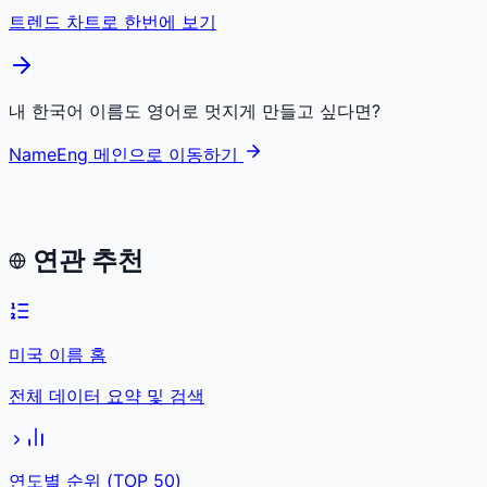
트렌드 차트로 한번에 보기
내 한국어 이름도 영어로 멋지게 만들고 싶다면?
NameEng 메인으로 이동하기
연관 추천
미국 이름 홈
전체 데이터 요약 및 검색
연도별 순위 (TOP 50)