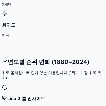
X세대
희귀도
희귀
연도별 순위 변화 (1880~2024)
위로 올라갈수록 인기 있는 이름입니다 (1위가 가장 위쪽 위
치).
💡
Lisa
이름 인사이트