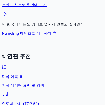
트렌드 차트로 한번에 보기
내 한국어 이름도 영어로 멋지게 만들고 싶다면?
NameEng 메인으로 이동하기
연관 추천
미국 이름 홈
전체 데이터 요약 및 검색
연도별 순위 (TOP 50)