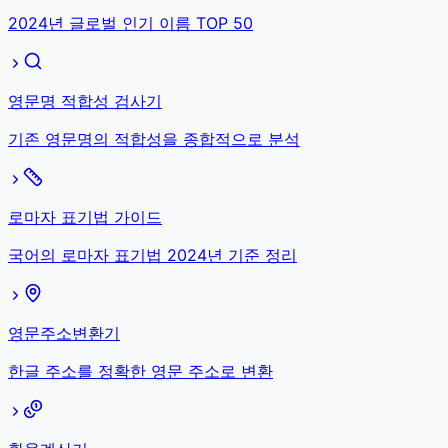
2024년 글로벌 인기 이름 TOP 50
영문명 적합성 검사기
기존 영문명의 적합성을 종합적으로 분석
로마자 표기법 가이드
국어의 로마자 표기법 2024년 기준 정리
영문주소변환기
한글 주소를 정확한 영문 주소로 변환