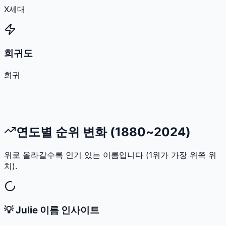
X세대
희귀도
희귀
연도별 순위 변화 (1880~2024)
위로 올라갈수록 인기 있는 이름입니다 (1위가 가장 위쪽 위
치).
💡
Julie
이름 인사이트