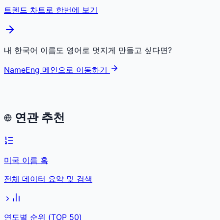
트렌드 차트로 한번에 보기
내 한국어 이름도 영어로 멋지게 만들고 싶다면?
NameEng 메인으로 이동하기
연관 추천
미국 이름 홈
전체 데이터 요약 및 검색
연도별 순위 (TOP 50)