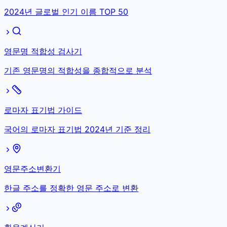
2024년 글로벌 인기 이름 TOP 50
영문명 적합성 검사기
기존 영문명의 적합성을 종합적으로 분석
로마자 표기법 가이드
국어의 로마자 표기법 2024년 기준 정리
영문주소변환기
한글 주소를 정확한 영문 주소로 변환