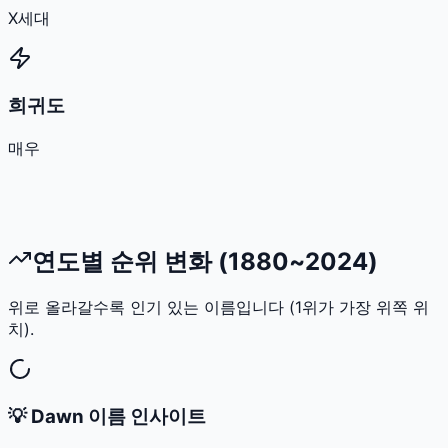
X세대
희귀도
매우
연도별 순위 변화 (1880~2024)
위로 올라갈수록 인기 있는 이름입니다 (1위가 가장 위쪽 위
치).
💡
Dawn
이름 인사이트