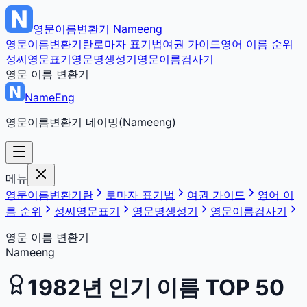
영문이름변환기
Nameeng
영문이름변환기란
로마자 표기법
여권 가이드
영어 이름 순위
성씨영문표기
영문명생성기
영문이름검사기
영문 이름 변환기
NameEng
영문이름변환기 네이밍(Nameeng)
메뉴
영문이름변환기란
로마자 표기법
여권 가이드
영어 이
름 순위
성씨영문표기
영문명생성기
영문이름검사기
영문 이름 변환기
Nameeng
1982
년 인기 이름 TOP 50