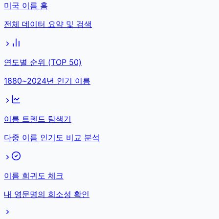
미국 이름 홈
전체 데이터 요약 및 검색
연도별 순위 (TOP 50)
1880~2024년 인기 이름
이름 트렌드 탐색기
다중 이름 인기도 비교 분석
이름 희귀도 체크
내 영문명의 희소성 확인