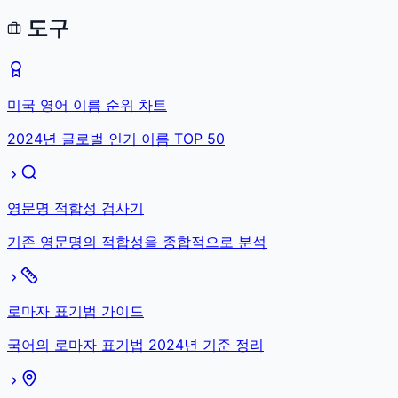
도구
미국 영어 이름 순위 차트
2024년 글로벌 인기 이름 TOP 50
영문명 적합성 검사기
기존 영문명의 적합성을 종합적으로 분석
로마자 표기법 가이드
국어의 로마자 표기법 2024년 기준 정리