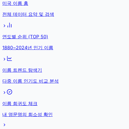
미국 이름 홈
전체 데이터 요약 및 검색
연도별 순위 (TOP 50)
1880~2024년 인기 이름
이름 트렌드 탐색기
다중 이름 인기도 비교 분석
이름 희귀도 체크
내 영문명의 희소성 확인