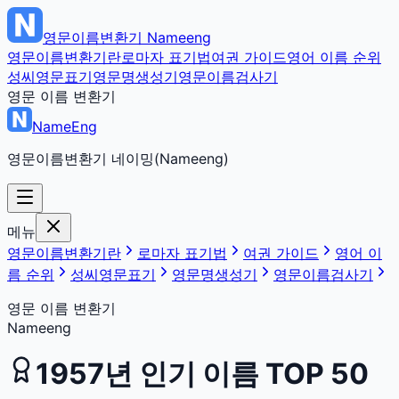
영문이름변환기
Nameeng
영문이름변환기란
로마자 표기법
여권 가이드
영어 이름 순위
성씨영문표기
영문명생성기
영문이름검사기
영문 이름 변환기
NameEng
영문이름변환기 네이밍(Nameeng)
메뉴
영문이름변환기란
로마자 표기법
여권 가이드
영어 이
름 순위
성씨영문표기
영문명생성기
영문이름검사기
영문 이름 변환기
Nameeng
1957
년 인기 이름 TOP 50