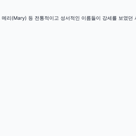
n), 메리(Mary) 등 전통적이고 성서적인 이름들이 강세를 보였던