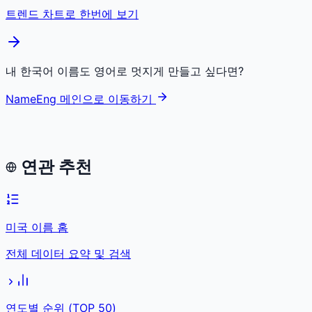
트렌드 차트로 한번에 보기
내 한국어 이름도 영어로 멋지게 만들고 싶다면?
NameEng 메인으로 이동하기
연관 추천
미국 이름 홈
전체 데이터 요약 및 검색
연도별 순위 (TOP 50)