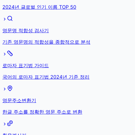
2024년 글로벌 인기 이름 TOP 50
영문명 적합성 검사기
기존 영문명의 적합성을 종합적으로 분석
로마자 표기법 가이드
국어의 로마자 표기법 2024년 기준 정리
영문주소변환기
한글 주소를 정확한 영문 주소로 변환