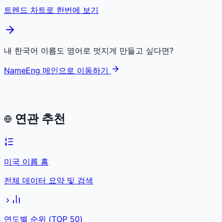
트렌드 차트로 한번에 보기
내 한국어 이름도 영어로 멋지게 만들고 싶다면?
NameEng 메인으로 이동하기
연관 추천
미국 이름 홈
전체 데이터 요약 및 검색
연도별 순위 (TOP 50)