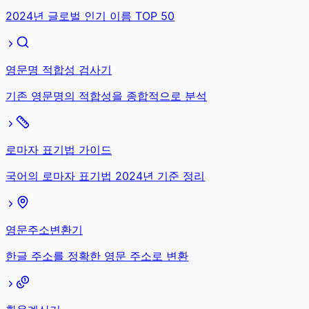
2024년 글로벌 인기 이름 TOP 50
영문명 적합성 검사기
기존 영문명의 적합성을 종합적으로 분석
로마자 표기법 가이드
국어의 로마자 표기법 2024년 기준 정리
영문주소변환기
한글 주소를 정확한 영문 주소로 변환