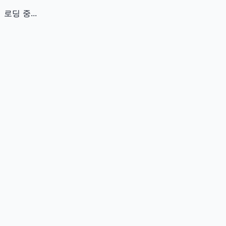
로딩 중...