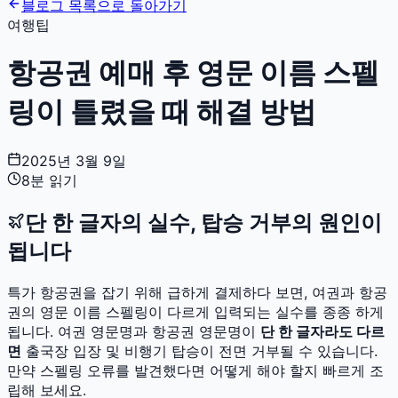
블로그 목록으로 돌아가기
여행팁
항공권 예매 후 영문 이름 스펠
링이 틀렸을 때 해결 방법
2025년 3월 9일
8분 읽기
단 한 글자의 실수, 탑승 거부의 원인이
됩니다
특가 항공권을 잡기 위해 급하게 결제하다 보면, 여권과 항공
권의 영문 이름 스펠링이 다르게 입력되는 실수를 종종 하게
됩니다. 여권 영문명과 항공권 영문명이
단 한 글자라도 다르
면
출국장 입장 및 비행기 탑승이 전면 거부될 수 있습니다.
만약 스펠링 오류를 발견했다면 어떻게 해야 할지 빠르게 조
립해 보세요.