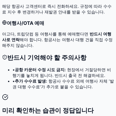
해당 항공사 고객센터로 즉시 전화하세요. 규정에 따라 수수
료 지수 후 변경하거나 재발권 안내를 받을 수 있습니다.
여행사/OTA 예매
아고다, 트립닷컴 등 여행사를 통해 예매했다면
반드시 여행
사로 연락
해야 합니다. 항공사는 여행사 대행 건을 직접 수정
해주지 않습니다.
반드시 기억해야 할 주의사항
•
공항 카운터 수정 시도 금지:
현장에서 거절당하면 비
행기를 놓치게 됩니다. 반드시 출국 전 해결하세요.
•
추가 수수료 발생:
항공사 수수료 외에 여행사 자체 '발
권 대행 수수료'가 추가로 붙을 수 있습니다.
미리 확인하는 습관이 정답입니다