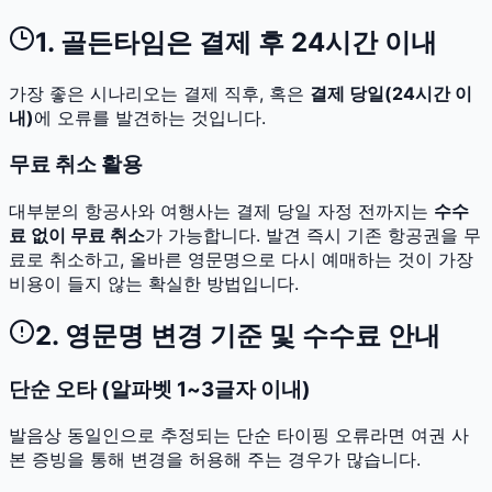
1. 골든타임은 결제 후 24시간 이내
가장 좋은 시나리오는 결제 직후, 혹은
결제 당일(24시간 이
내)
에 오류를 발견하는 것입니다.
무료 취소 활용
대부분의 항공사와 여행사는 결제 당일 자정 전까지는
수수
료 없이 무료 취소
가 가능합니다. 발견 즉시 기존 항공권을 무
료로 취소하고, 올바른 영문명으로 다시 예매하는 것이 가장
비용이 들지 않는 확실한 방법입니다.
2. 영문명 변경 기준 및 수수료 안내
단순 오타 (알파벳 1~3글자 이내)
발음상 동일인으로 추정되는 단순 타이핑 오류라면 여권 사
본 증빙을 통해 변경을 허용해 주는 경우가 많습니다.