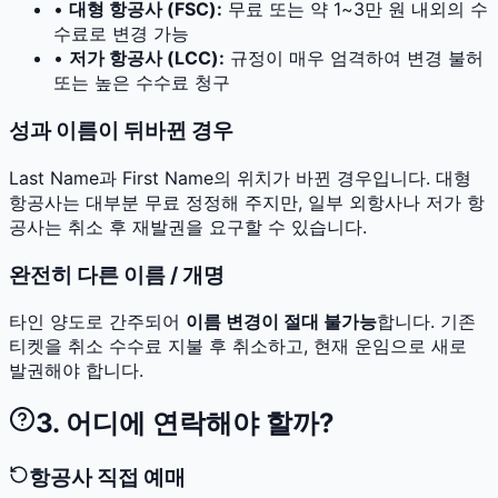
•
대형 항공사 (FSC):
무료 또는 약 1~3만 원 내외의 수
수료로 변경 가능
•
저가 항공사 (LCC):
규정이 매우 엄격하여 변경 불허
또는 높은 수수료 청구
성과 이름이 뒤바뀐 경우
Last Name과 First Name의 위치가 바뀐 경우입니다. 대형
항공사는 대부분 무료 정정해 주지만, 일부 외항사나 저가 항
공사는 취소 후 재발권을 요구할 수 있습니다.
완전히 다른 이름 / 개명
타인 양도로 간주되어
이름 변경이 절대 불가능
합니다. 기존
티켓을 취소 수수료 지불 후 취소하고, 현재 운임으로 새로
발권해야 합니다.
3. 어디에 연락해야 할까?
항공사 직접 예매