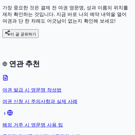
가장 중요한 것은 결제 전 여권 영문명, 성과 이름의 위치를
재차 확인하는 것입니다. 지금 바로 나의 예약 내역을 열어
여권과 단 한 차례도 어긋남이 없는지 확인해 보세요!
이 글 공유하기
연관 추천
여권 발급 시 영문명 작성법
여권 신청 시 주의사항과 실제 사례
해외 거주 시 영문명 사용 팁