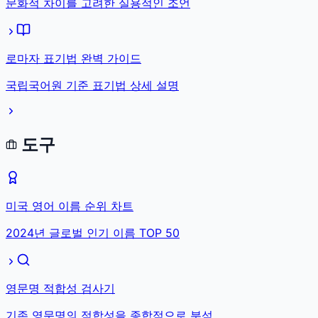
문화적 차이를 고려한 실용적인 조언
로마자 표기법 완벽 가이드
국립국어원 기준 표기법 상세 설명
도구
미국 영어 이름 순위 차트
2024년 글로벌 인기 이름 TOP 50
영문명 적합성 검사기
기존 영문명의 적합성을 종합적으로 분석