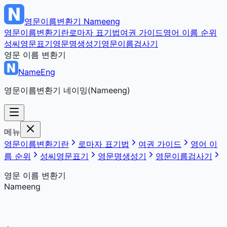
영문이름변환기
Nameeng
영문이름변환기란
로마자 표기법
여권 가이드
영어 이름 순위
성씨영문표기
영문명생성기
영문이름검사기
영문 이름 변환기
NameEng
영문이름변환기 네이밍(Nameeng)
메뉴
영문이름변환기란
로마자 표기법
여권 가이드
영어 이
름 순위
성씨영문표기
영문명생성기
영문이름검사기
영문 이름 변환기
Nameeng