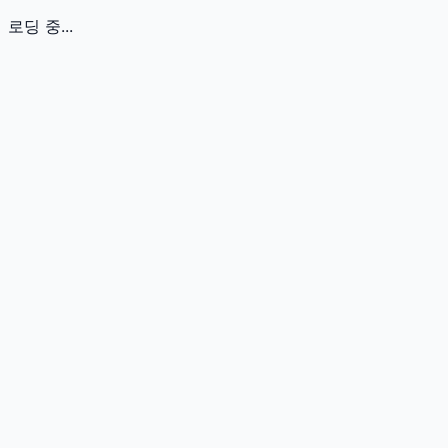
로딩 중...