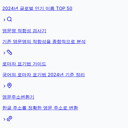
2024년 글로벌 인기 이름 TOP 50
영문명 적합성 검사기
기존 영문명의 적합성을 종합적으로 분석
로마자 표기법 가이드
국어의 로마자 표기법 2024년 기준 정리
영문주소변환기
한글 주소를 정확한 영문 주소로 변환