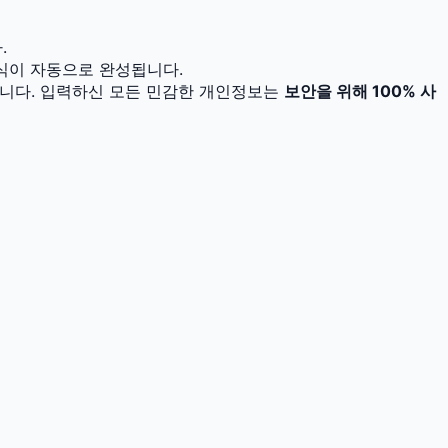
.
양식이 자동으로 완성됩니다.
있습니다. 입력하신 모든 민감한 개인정보는
보안을 위해 100% 사