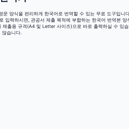
icate) 영문 양식을 편리하게 한국어로 번역할 수 있는 무료 도구입니다
대로 입력하시면, 관공서 제출 목적에 부합하는 한국어 번역본 
 제출용 규격(A4 및 Letter 사이즈)으로 바로 출력하실 수 
 않습니다.