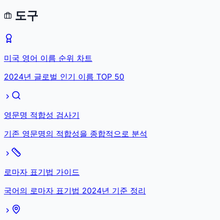
도구
미국 영어 이름 순위 차트
2024년 글로벌 인기 이름 TOP 50
영문명 적합성 검사기
기존 영문명의 적합성을 종합적으로 분석
로마자 표기법 가이드
국어의 로마자 표기법 2024년 기준 정리