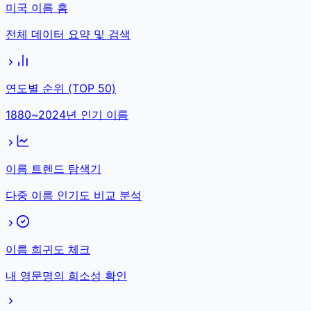
미국 이름 홈
전체 데이터 요약 및 검색
연도별 순위 (TOP 50)
1880~2024년 인기 이름
이름 트렌드 탐색기
다중 이름 인기도 비교 분석
이름 희귀도 체크
내 영문명의 희소성 확인