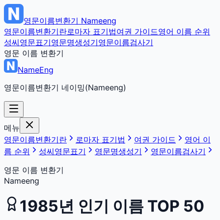
영문이름변환기
Nameeng
영문이름변환기란
로마자 표기법
여권 가이드
영어 이름 순위
성씨영문표기
영문명생성기
영문이름검사기
영문 이름 변환기
NameEng
영문이름변환기 네이밍(Nameeng)
메뉴
영문이름변환기란
로마자 표기법
여권 가이드
영어 이
름 순위
성씨영문표기
영문명생성기
영문이름검사기
영문 이름 변환기
Nameeng
1985
년 인기 이름 TOP 50