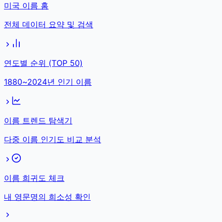
미국 이름 홈
전체 데이터 요약 및 검색
연도별 순위 (TOP 50)
1880~2024년 인기 이름
이름 트렌드 탐색기
다중 이름 인기도 비교 분석
이름 희귀도 체크
내 영문명의 희소성 확인