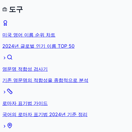
도구
미국 영어 이름 순위 차트
2024년 글로벌 인기 이름 TOP 50
영문명 적합성 검사기
기존 영문명의 적합성을 종합적으로 분석
로마자 표기법 가이드
국어의 로마자 표기법 2024년 기준 정리