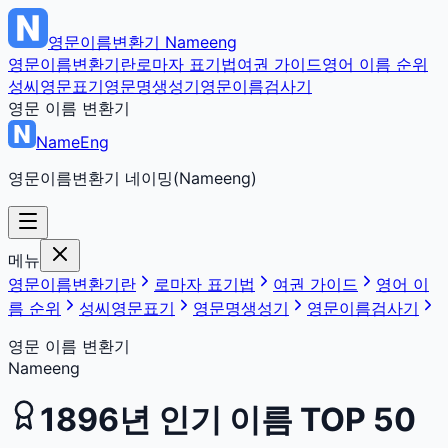
영문이름변환기
Nameeng
영문이름변환기란
로마자 표기법
여권 가이드
영어 이름 순위
성씨영문표기
영문명생성기
영문이름검사기
영문 이름 변환기
NameEng
영문이름변환기 네이밍(Nameeng)
메뉴
영문이름변환기란
로마자 표기법
여권 가이드
영어 이
름 순위
성씨영문표기
영문명생성기
영문이름검사기
영문 이름 변환기
Nameeng
1896
년 인기 이름 TOP 50