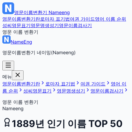
영문이름변환기
Nameeng
영문이름변환기란
로마자 표기법
여권 가이드
영어 이름 순위
성씨영문표기
영문명생성기
영문이름검사기
영문 이름 변환기
NameEng
영문이름변환기 네이밍(Nameeng)
메뉴
영문이름변환기란
로마자 표기법
여권 가이드
영어 이
름 순위
성씨영문표기
영문명생성기
영문이름검사기
영문 이름 변환기
Nameeng
1889
년 인기 이름 TOP 50