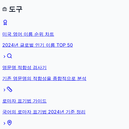
도구
미국 영어 이름 순위 차트
2024년 글로벌 인기 이름 TOP 50
영문명 적합성 검사기
기존 영문명의 적합성을 종합적으로 분석
로마자 표기법 가이드
국어의 로마자 표기법 2024년 기준 정리