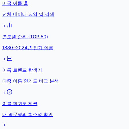
미국 이름 홈
전체 데이터 요약 및 검색
연도별 순위 (TOP 50)
1880~2024년 인기 이름
이름 트렌드 탐색기
다중 이름 인기도 비교 분석
이름 희귀도 체크
내 영문명의 희소성 확인