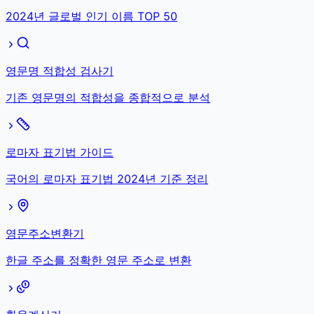
2024년 글로벌 인기 이름 TOP 50
영문명 적합성 검사기
기존 영문명의 적합성을 종합적으로 분석
로마자 표기법 가이드
국어의 로마자 표기법 2024년 기준 정리
영문주소변환기
한글 주소를 정확한 영문 주소로 변환