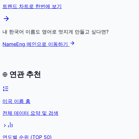
트렌드 차트로 한번에 보기
내 한국어 이름도 영어로 멋지게 만들고 싶다면?
NameEng 메인으로 이동하기
연관 추천
미국 이름 홈
전체 데이터 요약 및 검색
연도별 순위 (TOP 50)