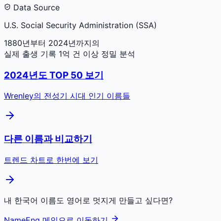
Data Source
U.S. Social Security Administration (SSA)
1880년부터 2024년까지의
실제 출생 기록 1억 건 이상 정밀 분석
2024
년도 TOP 50 보기
Wrenley
의 전성기 시대 인기 이름들
다른 이름과 비교하기
트렌드 차트로 한번에 보기
내 한국어 이름도 영어로 멋지게 만들고 싶다면?
NameEng 메인으로 이동하기