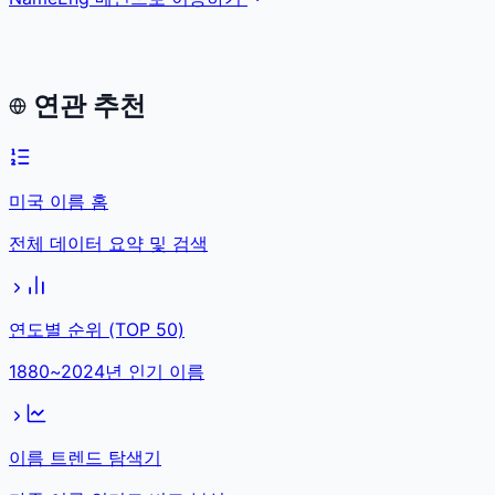
연관 추천
미국 이름 홈
전체 데이터 요약 및 검색
연도별 순위 (TOP 50)
1880~2024년 인기 이름
이름 트렌드 탐색기