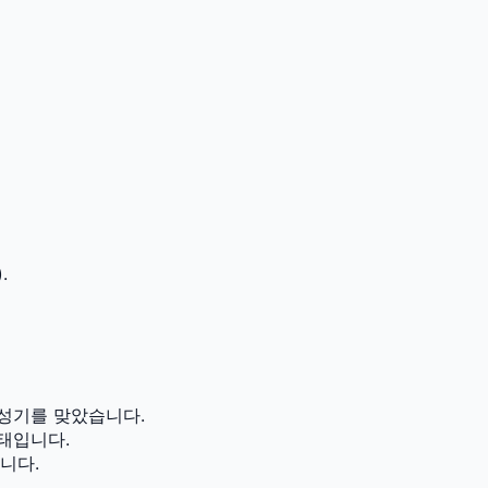
.
성기를 맞았습니다.
태입니다.
니다.