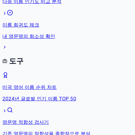
다중 이름 인기도 비교 분석
이름 희귀도 체크
내 영문명의 희소성 확인
도구
미국 영어 이름 순위 차트
2024년 글로벌 인기 이름 TOP 50
영문명 적합성 검사기
기존 영문명의 적합성을 종합적으로 분석