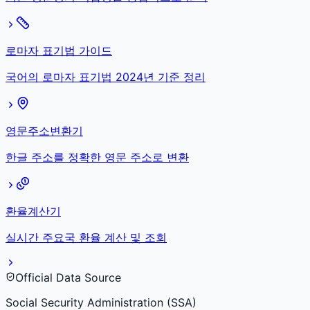
로마자 표기법 가이드
국어의 로마자 표기법 2024년 기준 정리
영문주소변환기
한글 주소를 정확한 영문 주소로 변환
환율계산기
실시간 주요국 환율 계산 및 조회
Official Data Source
Social Security Administration (SSA)