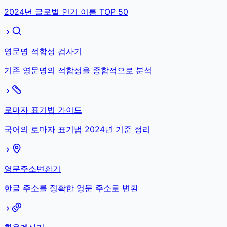
2024년 글로벌 인기 이름 TOP 50
영문명 적합성 검사기
기존 영문명의 적합성을 종합적으로 분석
로마자 표기법 가이드
국어의 로마자 표기법 2024년 기준 정리
영문주소변환기
한글 주소를 정확한 영문 주소로 변환