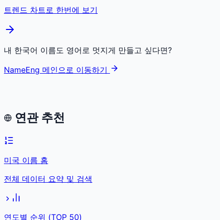
트렌드 차트로 한번에 보기
내 한국어 이름도 영어로 멋지게 만들고 싶다면?
NameEng 메인으로 이동하기
연관 추천
미국 이름 홈
전체 데이터 요약 및 검색
연도별 순위 (TOP 50)