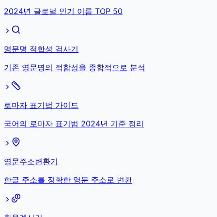
2024년 글로벌 인기 이름 TOP 50
영문명 적합성 검사기
기존 영문명의 적합성을 종합적으로 분석
로마자 표기법 가이드
국어의 로마자 표기법 2024년 기준 정리
영문주소변환기
한글 주소를 정확한 영문 주소로 변환