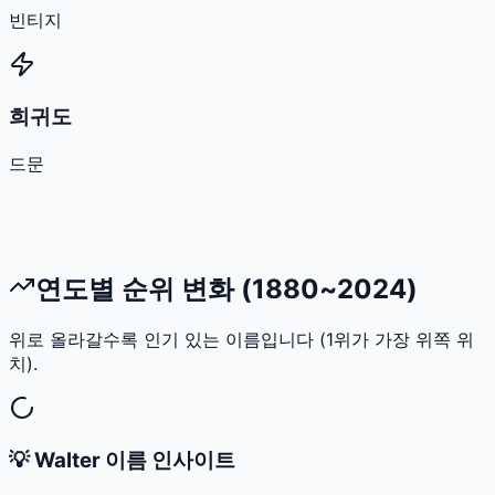
빈티지
희귀도
드문
연도별 순위 변화 (1880~2024)
위로 올라갈수록 인기 있는 이름입니다 (1위가 가장 위쪽 위
치).
💡
Walter
이름 인사이트