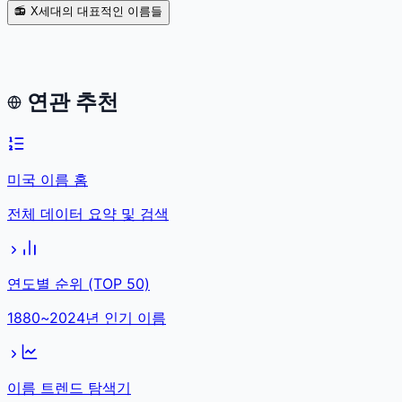
📻 X세대의 대표적인 이름들
연관 추천
미국 이름 홈
전체 데이터 요약 및 검색
연도별 순위 (TOP 50)
1880~2024년 인기 이름
이름 트렌드 탐색기