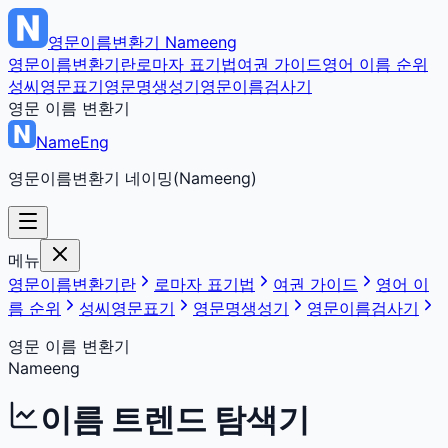
영문이름변환기
Nameeng
영문이름변환기란
로마자 표기법
여권 가이드
영어 이름 순위
성씨영문표기
영문명생성기
영문이름검사기
영문 이름 변환기
NameEng
영문이름변환기 네이밍(Nameeng)
메뉴
영문이름변환기란
로마자 표기법
여권 가이드
영어 이
름 순위
성씨영문표기
영문명생성기
영문이름검사기
영문 이름 변환기
Nameeng
이름 트렌드 탐색기