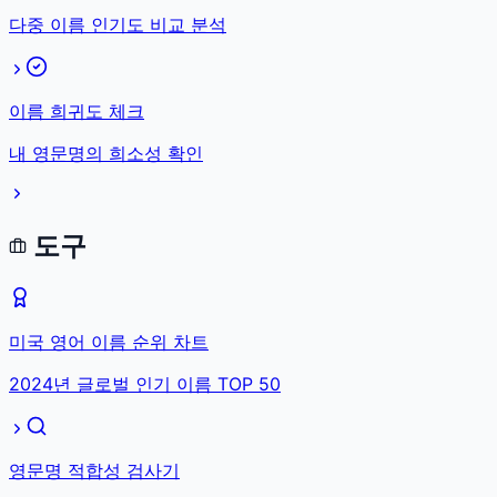
다중 이름 인기도 비교 분석
이름 희귀도 체크
내 영문명의 희소성 확인
도구
미국 영어 이름 순위 차트
2024년 글로벌 인기 이름 TOP 50
영문명 적합성 검사기