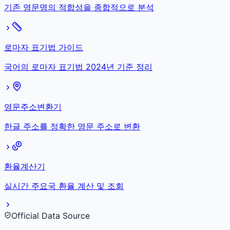
기존 영문명의 적합성을 종합적으로 분석
로마자 표기법 가이드
국어의 로마자 표기법 2024년 기준 정리
영문주소변환기
한글 주소를 정확한 영문 주소로 변환
환율계산기
실시간 주요국 환율 계산 및 조회
Official Data Source