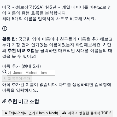
미국 사회보장국(SSA) 145년 시계열 데이터를 바탕으로 영
어 이름의 유행 흐름을 분석합니다.
최대 5개의 이름을 입력하여 차트로 비교해보세요.
활용 팁:
궁금한 영어 이름이나 친구들의 이름을 추가해보고,
누가 가장 먼저 인기있는 이름이었는지 확인해보세요. 하단
의
추천 비교 조합
을 클릭하면 대표적인 시대별 이름들의 대
결을 볼 수 있어요!
이름 추가 (최대 5개)
비교 목록에 추가
아직 추가된 이름이 없습니다. 차트를 생성하려면 검색창에
이름을 입력하세요.
추천 비교 조합
🔥 Z세대/α세대 인기 (Liam & Noah)
🕰️ 미국의 영원한 클래식 TOP 5