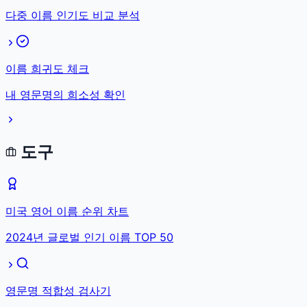
다중 이름 인기도 비교 분석
이름 희귀도 체크
내 영문명의 희소성 확인
도구
미국 영어 이름 순위 차트
2024년 글로벌 인기 이름 TOP 50
영문명 적합성 검사기