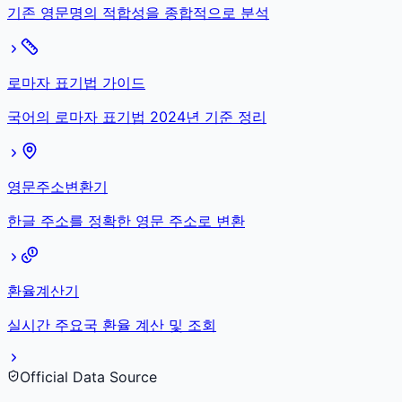
기존 영문명의 적합성을 종합적으로 분석
로마자 표기법 가이드
국어의 로마자 표기법 2024년 기준 정리
영문주소변환기
한글 주소를 정확한 영문 주소로 변환
환율계산기
실시간 주요국 환율 계산 및 조회
Official Data Source