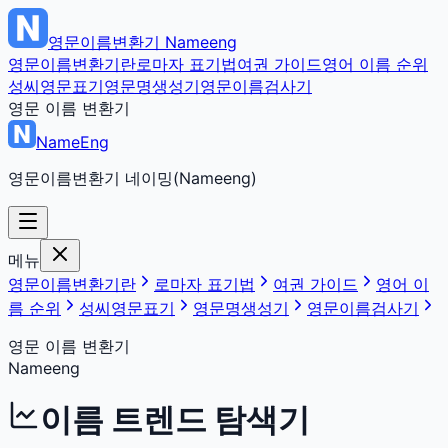
영문이름변환기
Nameeng
영문이름변환기란
로마자 표기법
여권 가이드
영어 이름 순위
성씨영문표기
영문명생성기
영문이름검사기
영문 이름 변환기
NameEng
영문이름변환기 네이밍(Nameeng)
메뉴
영문이름변환기란
로마자 표기법
여권 가이드
영어 이
름 순위
성씨영문표기
영문명생성기
영문이름검사기
영문 이름 변환기
Nameeng
이름 트렌드 탐색기