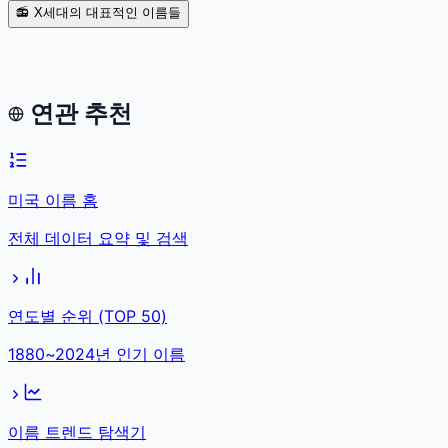
📻 X세대의 대표적인 이름들
연관 추천
미국 이름 홈
전체 데이터 요약 및 검색
연도별 순위 (TOP 50)
1880~2024년 인기 이름
이름 트렌드 탐색기