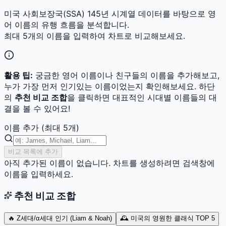
미국 사회보장국(SSA) 145년 시계열 데이터를 바탕으로 영
어 이름의 유행 흐름을 분석합니다.
최대 5개의 이름을 입력하여 차트로 비교해보세요.
활용 팁:
궁금한 영어 이름이나 친구들의 이름을 추가해보고,
누가 가장 먼저 인기있는 이름이었는지 확인해보세요. 하단
의
추천 비교 조합
을 클릭하면 대표적인 시대별 이름들의 대
결을 볼 수 있어요!
이름 추가 (최대 5개)
비교 목록에 추가
아직 추가된 이름이 없습니다. 차트를 생성하려면 검색창에
이름을 입력하세요.
추천 비교 조합
🔥 Z세대/α세대 인기 (Liam & Noah)
🕰️ 미국의 영원한 클래식 TOP 5