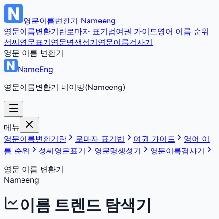
영문이름변환기
Nameeng
영문이름변환기란
로마자 표기법
여권 가이드
영어 이름 순위
성씨영문표기
영문명생성기
영문이름검사기
영문 이름 변환기
NameEng
영문이름변환기 네이밍(Nameeng)
메뉴
영문이름변환기란
로마자 표기법
여권 가이드
영어 이
름 순위
성씨영문표기
영문명생성기
영문이름검사기
영문 이름 변환기
Nameeng
이름 트렌드 탐색기