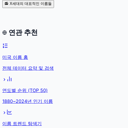
📻 X세대의 대표적인 이름들
연관 추천
미국 이름 홈
전체 데이터 요약 및 검색
연도별 순위 (TOP 50)
1880~2024년 인기 이름
이름 트렌드 탐색기