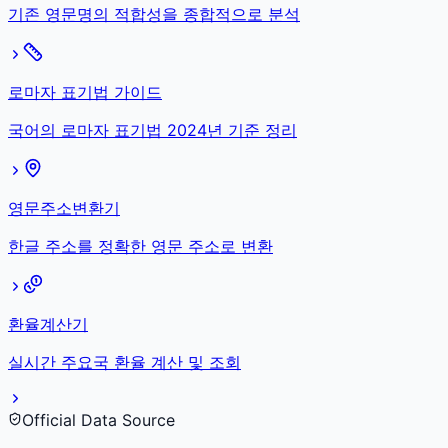
기존 영문명의 적합성을 종합적으로 분석
로마자 표기법 가이드
국어의 로마자 표기법 2024년 기준 정리
영문주소변환기
한글 주소를 정확한 영문 주소로 변환
환율계산기
실시간 주요국 환율 계산 및 조회
Official Data Source