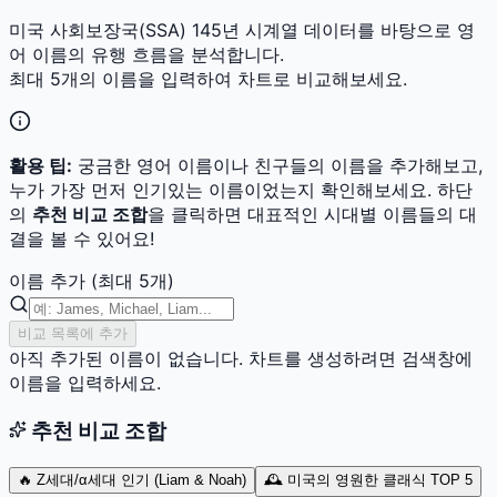
미국 사회보장국(SSA) 145년 시계열 데이터를 바탕으로 영
어 이름의 유행 흐름을 분석합니다.
최대 5개의 이름을 입력하여 차트로 비교해보세요.
활용 팁:
궁금한 영어 이름이나 친구들의 이름을 추가해보고,
누가 가장 먼저 인기있는 이름이었는지 확인해보세요. 하단
의
추천 비교 조합
을 클릭하면 대표적인 시대별 이름들의 대
결을 볼 수 있어요!
이름 추가 (최대 5개)
비교 목록에 추가
아직 추가된 이름이 없습니다. 차트를 생성하려면 검색창에
이름을 입력하세요.
추천 비교 조합
🔥 Z세대/α세대 인기 (Liam & Noah)
🕰️ 미국의 영원한 클래식 TOP 5