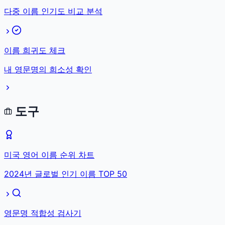
다중 이름 인기도 비교 분석
이름 희귀도 체크
내 영문명의 희소성 확인
도구
미국 영어 이름 순위 차트
2024년 글로벌 인기 이름 TOP 50
영문명 적합성 검사기