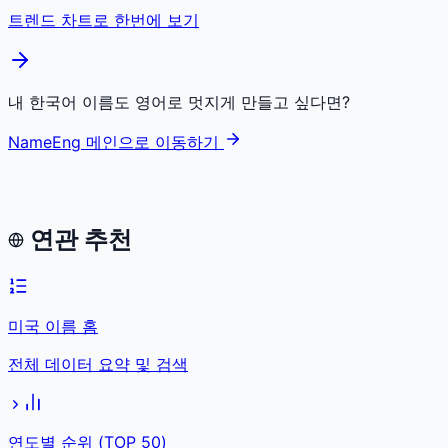
트렌드 차트로 한번에 보기
내 한국어 이름도 영어로 멋지게 만들고 싶다면?
NameEng 메인으로 이동하기
연관 추천
미국 이름 홈
전체 데이터 요약 및 검색
연도별 순위 (TOP 50)