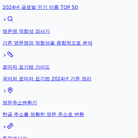
2024년 글로벌 인기 이름 TOP 50
영문명 적합성 검사기
기존 영문명의 적합성을 종합적으로 분석
로마자 표기법 가이드
국어의 로마자 표기법 2024년 기준 정리
영문주소변환기
한글 주소를 정확한 영문 주소로 변환