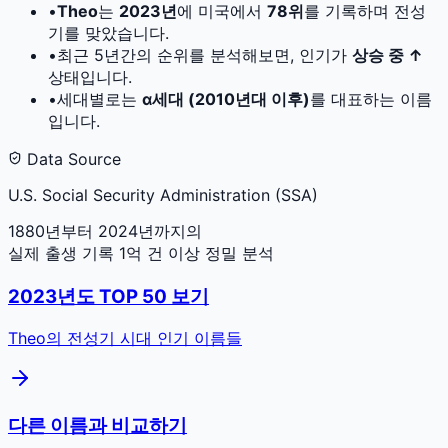
•
Theo
는
2023
년
에 미국에서
78
위
를 기록하며 전성
기를 맞았습니다.
•
최근 5년간의 순위를 분석해보면, 인기가
상승 중 ↑
상태입니다.
•
세대별로는
α세대 (2010년대 이후)
를 대표하는 이름
입니다.
Data Source
U.S. Social Security Administration (SSA)
1880년부터 2024년까지의
실제 출생 기록 1억 건 이상 정밀 분석
2023
년도 TOP 50 보기
Theo
의 전성기 시대 인기 이름들
다른 이름과 비교하기