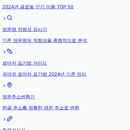
2024년 글로벌 인기 이름 TOP 50
영문명 적합성 검사기
기존 영문명의 적합성을 종합적으로 분석
로마자 표기법 가이드
국어의 로마자 표기법 2024년 기준 정리
영문주소변환기
한글 주소를 정확한 영문 주소로 변환