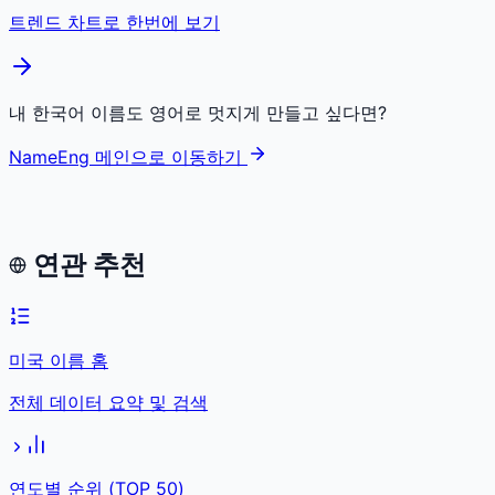
트렌드 차트로 한번에 보기
내 한국어 이름도 영어로 멋지게 만들고 싶다면?
NameEng 메인으로 이동하기
연관 추천
미국 이름 홈
전체 데이터 요약 및 검색
연도별 순위 (TOP 50)