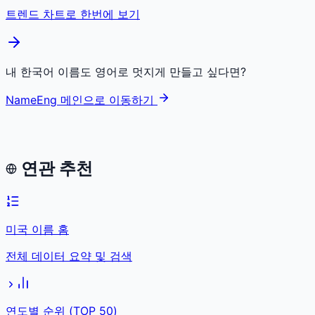
트렌드 차트로 한번에 보기
내 한국어 이름도 영어로 멋지게 만들고 싶다면?
NameEng 메인으로 이동하기
연관 추천
미국 이름 홈
전체 데이터 요약 및 검색
연도별 순위 (TOP 50)