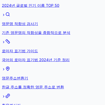
2024년 글로벌 인기 이름 TOP 50
영문명 적합성 검사기
기존 영문명의 적합성을 종합적으로 분석
로마자 표기법 가이드
국어의 로마자 표기법 2024년 기준 정리
영문주소변환기
한글 주소를 정확한 영문 주소로 변환