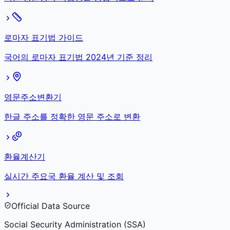
로마자 표기법 가이드
국어의 로마자 표기법 2024년 기준 정리
영문주소변환기
한글 주소를 정확한 영문 주소로 변환
환율계산기
실시간 주요국 환율 계산 및 조회
Official Data Source
Social Security Administration (SSA)