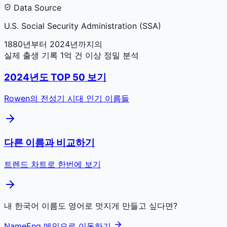
Data Source
U.S. Social Security Administration (SSA)
1880년부터 2024년까지의
실제 출생 기록 1억 건 이상 정밀 분석
2024
년도 TOP 50 보기
Rowen
의 전성기 시대 인기 이름들
다른 이름과 비교하기
트렌드 차트로 한번에 보기
내 한국어 이름도 영어로 멋지게 만들고 싶다면?
NameEng 메인으로 이동하기