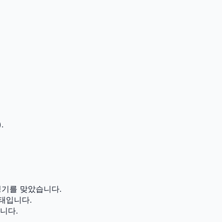
.
성기를 맞았습니다.
태입니다.
니다.