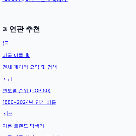
연관 추천
미국 이름 홈
전체 데이터 요약 및 검색
연도별 순위 (TOP 50)
1880~2024년 인기 이름
이름 트렌드 탐색기