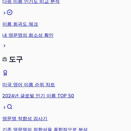
다중 이름 인기도 비교 분석
이름 희귀도 체크
내 영문명의 희소성 확인
도구
미국 영어 이름 순위 차트
2024년 글로벌 인기 이름 TOP 50
영문명 적합성 검사기
기존 영문명의 적합성을 종합적으로 분석