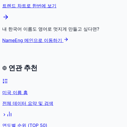
트렌드 차트로 한번에 보기
내 한국어 이름도 영어로 멋지게 만들고 싶다면?
NameEng 메인으로 이동하기
연관 추천
미국 이름 홈
전체 데이터 요약 및 검색
연도별 순위 (TOP 50)