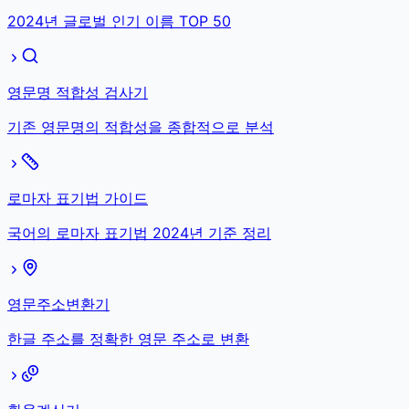
2024년 글로벌 인기 이름 TOP 50
영문명 적합성 검사기
기존 영문명의 적합성을 종합적으로 분석
로마자 표기법 가이드
국어의 로마자 표기법 2024년 기준 정리
영문주소변환기
한글 주소를 정확한 영문 주소로 변환