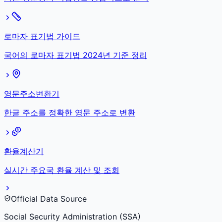
로마자 표기법 가이드
국어의 로마자 표기법 2024년 기준 정리
영문주소변환기
한글 주소를 정확한 영문 주소로 변환
환율계산기
실시간 주요국 환율 계산 및 조회
Official Data Source
Social Security Administration (SSA)