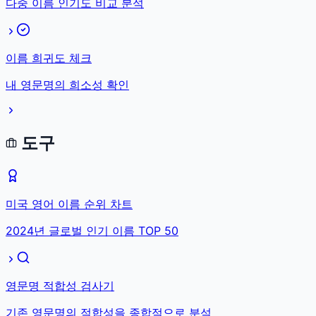
다중 이름 인기도 비교 분석
이름 희귀도 체크
내 영문명의 희소성 확인
도구
미국 영어 이름 순위 차트
2024년 글로벌 인기 이름 TOP 50
영문명 적합성 검사기
기존 영문명의 적합성을 종합적으로 분석