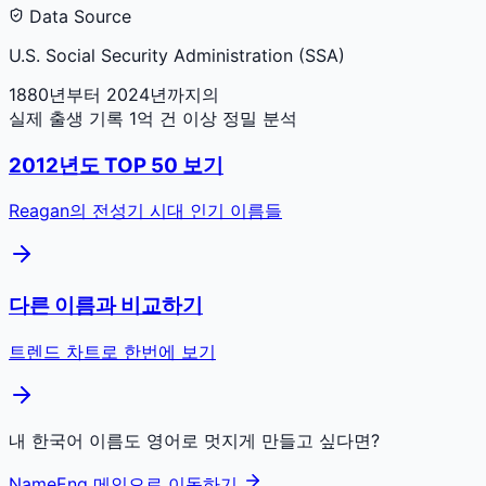
Data Source
U.S. Social Security Administration (SSA)
1880년부터 2024년까지의
실제 출생 기록 1억 건 이상 정밀 분석
2012
년도 TOP 50 보기
Reagan
의 전성기 시대 인기 이름들
다른 이름과 비교하기
트렌드 차트로 한번에 보기
내 한국어 이름도 영어로 멋지게 만들고 싶다면?
NameEng 메인으로 이동하기