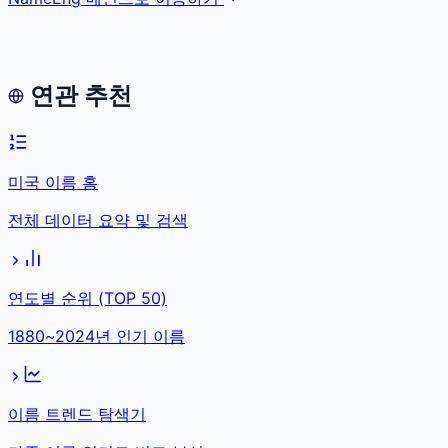
연관 추천
미국 이름 홈
전체 데이터 요약 및 검색
연도별 순위 (TOP 50)
1880~2024년 인기 이름
이름 트렌드 탐색기