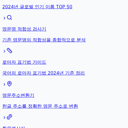
2024년 글로벌 인기 이름 TOP 50
영문명 적합성 검사기
기존 영문명의 적합성을 종합적으로 분석
로마자 표기법 가이드
국어의 로마자 표기법 2024년 기준 정리
영문주소변환기
한글 주소를 정확한 영문 주소로 변환