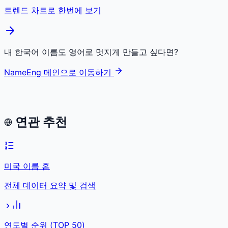
트렌드 차트로 한번에 보기
내 한국어 이름도 영어로 멋지게 만들고 싶다면?
NameEng 메인으로 이동하기
연관 추천
미국 이름 홈
전체 데이터 요약 및 검색
연도별 순위 (TOP 50)