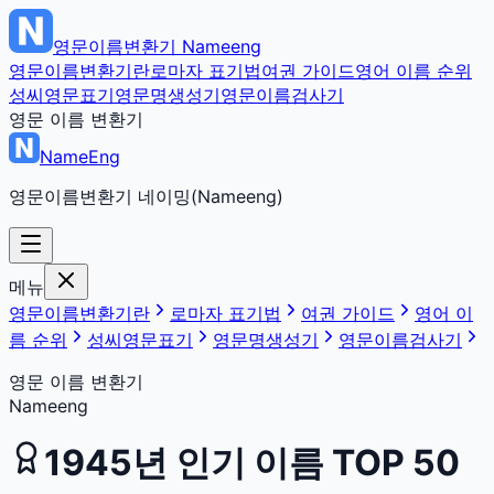
영문이름변환기
Nameeng
영문이름변환기란
로마자 표기법
여권 가이드
영어 이름 순위
성씨영문표기
영문명생성기
영문이름검사기
영문 이름 변환기
NameEng
영문이름변환기 네이밍(Nameeng)
메뉴
영문이름변환기란
로마자 표기법
여권 가이드
영어 이
름 순위
성씨영문표기
영문명생성기
영문이름검사기
영문 이름 변환기
Nameeng
1945
년 인기 이름 TOP 50