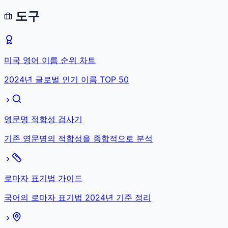
도구
미국 영어 이름 순위 차트
2024년 글로벌 인기 이름 TOP 50
영문명 적합성 검사기
기존 영문명의 적합성을 종합적으로 분석
로마자 표기법 가이드
국어의 로마자 표기법 2024년 기준 정리