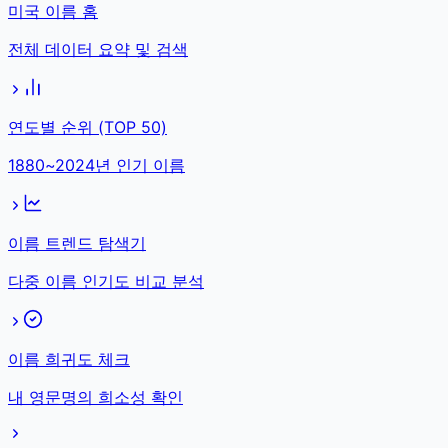
미국 이름 홈
전체 데이터 요약 및 검색
연도별 순위 (TOP 50)
1880~2024년 인기 이름
이름 트렌드 탐색기
다중 이름 인기도 비교 분석
이름 희귀도 체크
내 영문명의 희소성 확인