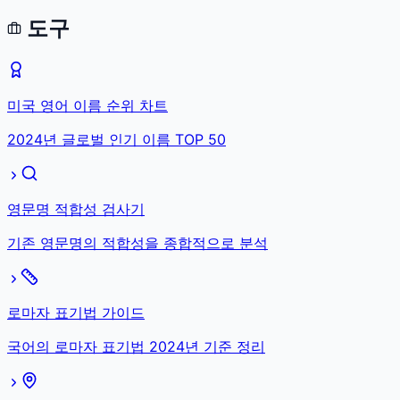
도구
미국 영어 이름 순위 차트
2024년 글로벌 인기 이름 TOP 50
영문명 적합성 검사기
기존 영문명의 적합성을 종합적으로 분석
로마자 표기법 가이드
국어의 로마자 표기법 2024년 기준 정리