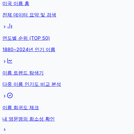
미국 이름 홈
전체 데이터 요약 및 검색
연도별 순위 (TOP 50)
1880~2024년 인기 이름
이름 트렌드 탐색기
다중 이름 인기도 비교 분석
이름 희귀도 체크
내 영문명의 희소성 확인