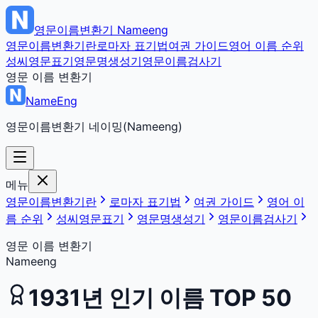
영문이름변환기
Nameeng
영문이름변환기란
로마자 표기법
여권 가이드
영어 이름 순위
성씨영문표기
영문명생성기
영문이름검사기
영문 이름 변환기
NameEng
영문이름변환기 네이밍(Nameeng)
메뉴
영문이름변환기란
로마자 표기법
여권 가이드
영어 이
름 순위
성씨영문표기
영문명생성기
영문이름검사기
영문 이름 변환기
Nameeng
1931
년 인기 이름 TOP 50