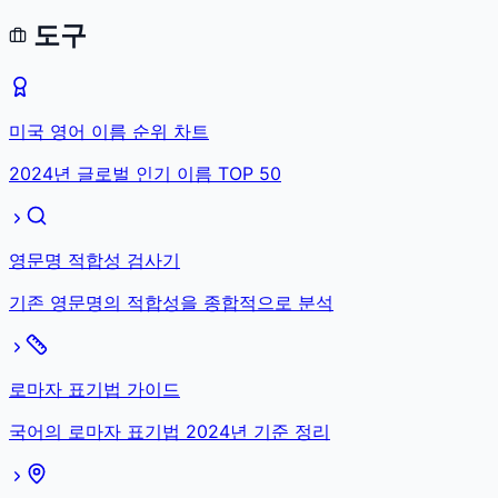
도구
미국 영어 이름 순위 차트
2024년 글로벌 인기 이름 TOP 50
영문명 적합성 검사기
기존 영문명의 적합성을 종합적으로 분석
로마자 표기법 가이드
국어의 로마자 표기법 2024년 기준 정리