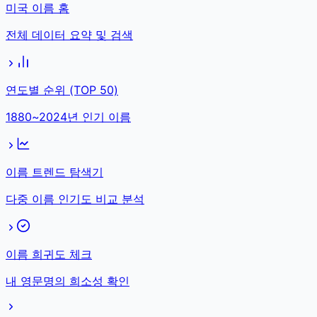
미국 이름 홈
전체 데이터 요약 및 검색
연도별 순위 (TOP 50)
1880~2024년 인기 이름
이름 트렌드 탐색기
다중 이름 인기도 비교 분석
이름 희귀도 체크
내 영문명의 희소성 확인