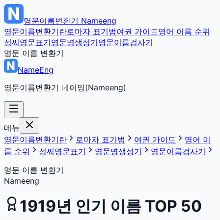
영문이름변환기
Nameeng
영문이름변환기란
로마자 표기법
여권 가이드
영어 이름 순위
성씨영문표기
영문명생성기
영문이름검사기
영문 이름 변환기
NameEng
영문이름변환기 네이밍(Nameeng)
메뉴
영문이름변환기란
로마자 표기법
여권 가이드
영어 이
름 순위
성씨영문표기
영문명생성기
영문이름검사기
영문 이름 변환기
Nameeng
1919
년 인기 이름 TOP 50