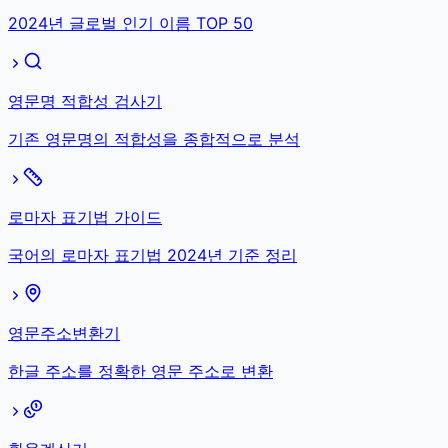
2024년 글로벌 인기 이름 TOP 50
영문명 적합성 검사기
기존 영문명의 적합성을 종합적으로 분석
로마자 표기법 가이드
국어의 로마자 표기법 2024년 기준 정리
영문주소변환기
한글 주소를 정확한 영문 주소로 변환