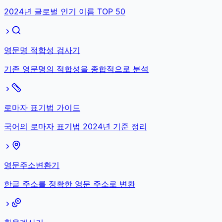
2024년 글로벌 인기 이름 TOP 50
영문명 적합성 검사기
기존 영문명의 적합성을 종합적으로 분석
로마자 표기법 가이드
국어의 로마자 표기법 2024년 기준 정리
영문주소변환기
한글 주소를 정확한 영문 주소로 변환