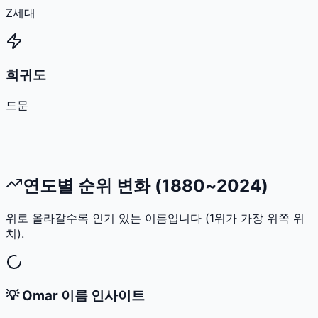
Z세대
희귀도
드문
연도별 순위 변화 (1880~2024)
위로 올라갈수록 인기 있는 이름입니다 (1위가 가장 위쪽 위
치).
💡
Omar
이름 인사이트