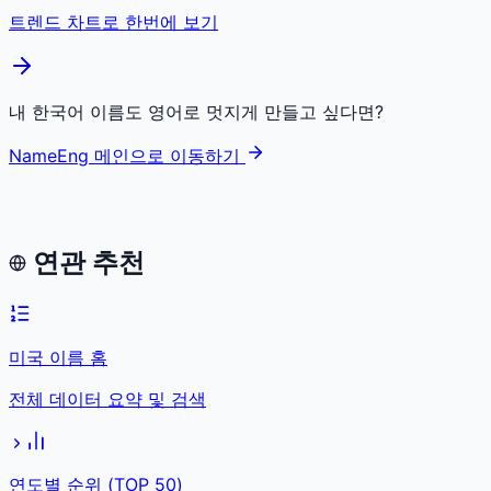
트렌드 차트로 한번에 보기
내 한국어 이름도 영어로 멋지게 만들고 싶다면?
NameEng 메인으로 이동하기
연관 추천
미국 이름 홈
전체 데이터 요약 및 검색
연도별 순위 (TOP 50)