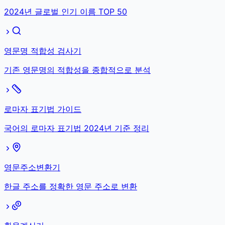
2024년 글로벌 인기 이름 TOP 50
영문명 적합성 검사기
기존 영문명의 적합성을 종합적으로 분석
로마자 표기법 가이드
국어의 로마자 표기법 2024년 기준 정리
영문주소변환기
한글 주소를 정확한 영문 주소로 변환