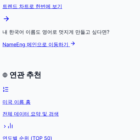
트렌드 차트로 한번에 보기
내 한국어 이름도 영어로 멋지게 만들고 싶다면?
NameEng 메인으로 이동하기
연관 추천
미국 이름 홈
전체 데이터 요약 및 검색
연도별 순위 (TOP 50)