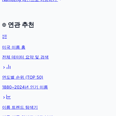
연관 추천
미국 이름 홈
전체 데이터 요약 및 검색
연도별 순위 (TOP 50)
1880~2024년 인기 이름
이름 트렌드 탐색기