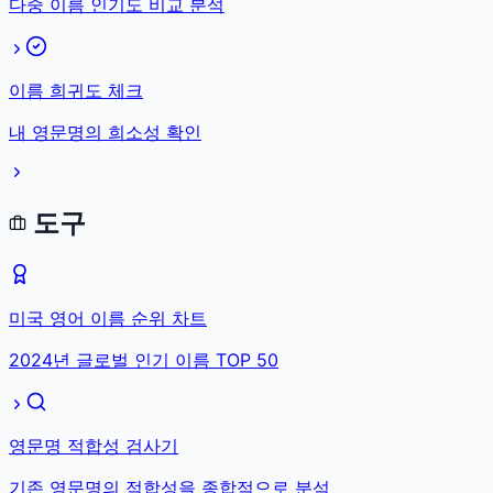
다중 이름 인기도 비교 분석
이름 희귀도 체크
내 영문명의 희소성 확인
도구
미국 영어 이름 순위 차트
2024년 글로벌 인기 이름 TOP 50
영문명 적합성 검사기
기존 영문명의 적합성을 종합적으로 분석