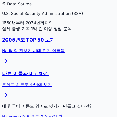
Data Source
U.S. Social Security Administration (SSA)
1880년부터 2024년까지의
실제 출생 기록 1억 건 이상 정밀 분석
2005
년도 TOP 50 보기
Nadia
의 전성기 시대 인기 이름들
다른 이름과 비교하기
트렌드 차트로 한번에 보기
내 한국어 이름도 영어로 멋지게 만들고 싶다면?
NameEng 메인으로 이동하기