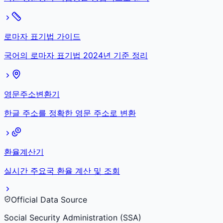
로마자 표기법 가이드
국어의 로마자 표기법 2024년 기준 정리
영문주소변환기
한글 주소를 정확한 영문 주소로 변환
환율계산기
실시간 주요국 환율 계산 및 조회
Official Data Source
Social Security Administration (SSA)