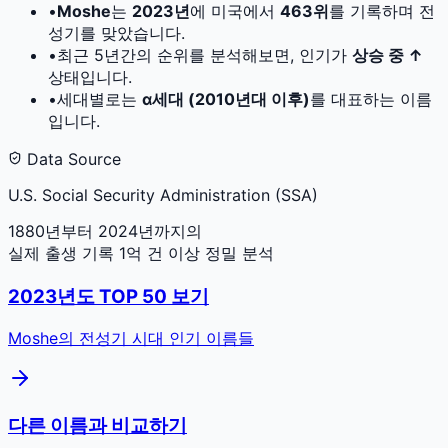
•
Moshe
는
2023
년
에 미국에서
463
위
를 기록하며 전
성기를 맞았습니다.
•
최근 5년간의 순위를 분석해보면, 인기가
상승 중 ↑
상태입니다.
•
세대별로는
α세대 (2010년대 이후)
를 대표하는 이름
입니다.
Data Source
U.S. Social Security Administration (SSA)
1880년부터 2024년까지의
실제 출생 기록 1억 건 이상 정밀 분석
2023
년도 TOP 50 보기
Moshe
의 전성기 시대 인기 이름들
다른 이름과 비교하기