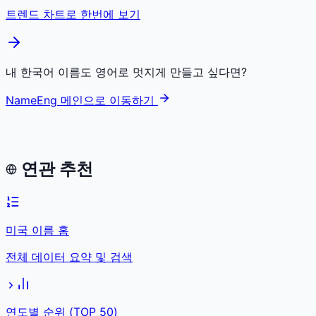
트렌드 차트로 한번에 보기
내 한국어 이름도 영어로 멋지게 만들고 싶다면?
NameEng 메인으로 이동하기
연관 추천
미국 이름 홈
전체 데이터 요약 및 검색
연도별 순위 (TOP 50)