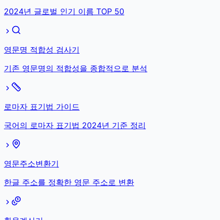
2024년 글로벌 인기 이름 TOP 50
영문명 적합성 검사기
기존 영문명의 적합성을 종합적으로 분석
로마자 표기법 가이드
국어의 로마자 표기법 2024년 기준 정리
영문주소변환기
한글 주소를 정확한 영문 주소로 변환