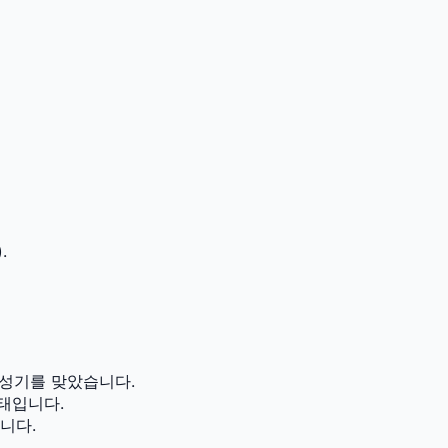
.
성기를 맞았습니다.
태입니다.
니다.