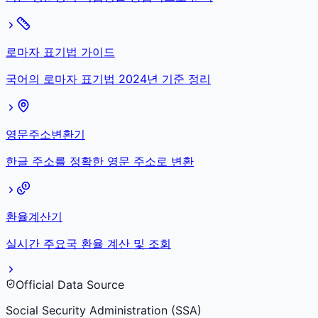
로마자 표기법 가이드
국어의 로마자 표기법 2024년 기준 정리
영문주소변환기
한글 주소를 정확한 영문 주소로 변환
환율계산기
실시간 주요국 환율 계산 및 조회
Official Data Source
Social Security Administration (SSA)