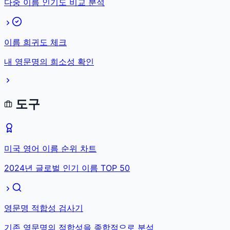
다중 이름 인기도 비교 분석
이름 희귀도 체크
내 영문명의 희소성 확인
도구
미국 영어 이름 순위 차트
2024년 글로벌 인기 이름 TOP 50
영문명 적합성 검사기
기존 영문명의 적합성을 종합적으로 분석