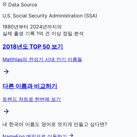
Data Source
U.S. Social Security Administration (SSA)
1880년부터 2024년까지의
실제 출생 기록 1억 건 이상 정밀 분석
2018
년도 TOP 50 보기
Matthias
의 전성기 시대 인기 이름들
다른 이름과 비교하기
트렌드 차트로 한번에 보기
내 한국어 이름도 영어로 멋지게 만들고 싶다면?
NameEng 메인으로 이동하기