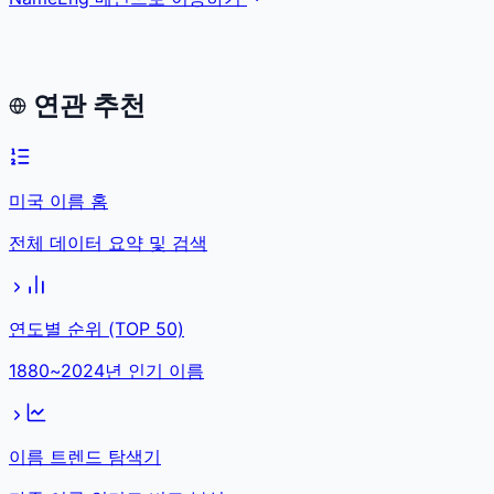
연관 추천
미국 이름 홈
전체 데이터 요약 및 검색
연도별 순위 (TOP 50)
1880~2024년 인기 이름
이름 트렌드 탐색기