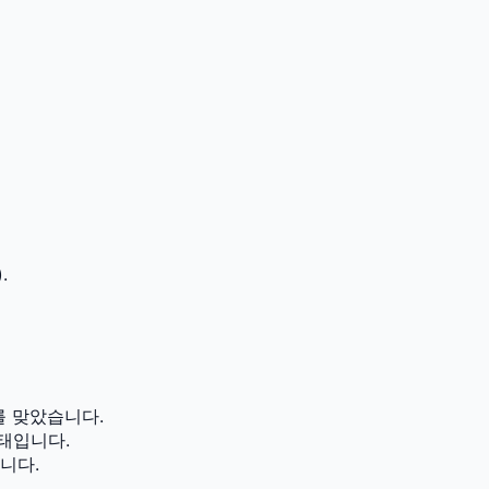
.
를 맞았습니다.
태입니다.
니다.