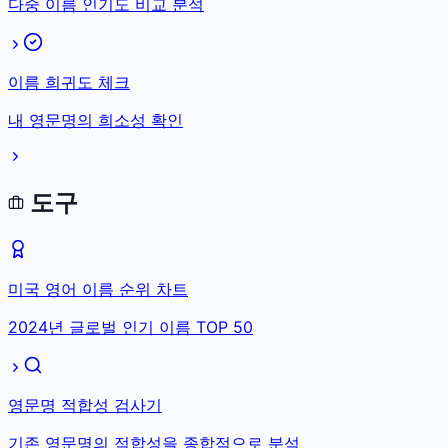
다중 이름 인기도 비교 분석
이름 희귀도 체크
내 영문명의 희소성 확인
도구
미국 영어 이름 순위 차트
2024년 글로벌 인기 이름 TOP 50
영문명 적합성 검사기
기존 영문명의 적합성을 종합적으로 분석