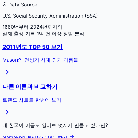
Data Source
U.S. Social Security Administration (SSA)
1880년부터 2024년까지의
실제 출생 기록 1억 건 이상 정밀 분석
2011
년도 TOP 50 보기
Mason
의 전성기 시대 인기 이름들
다른 이름과 비교하기
트렌드 차트로 한번에 보기
내 한국어 이름도 영어로 멋지게 만들고 싶다면?
NameEng 메인으로 이동하기