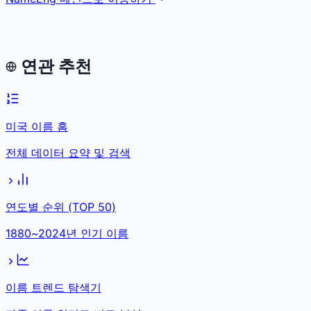
연관 추천
미국 이름 홈
전체 데이터 요약 및 검색
연도별 순위 (TOP 50)
1880~2024년 인기 이름
이름 트렌드 탐색기