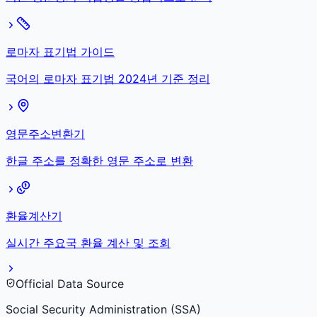
로마자 표기법 가이드
국어의 로마자 표기법 2024년 기준 정리
영문주소변환기
한글 주소를 정확한 영문 주소로 변환
환율계산기
실시간 주요국 환율 계산 및 조회
Official Data Source
Social Security Administration (SSA)