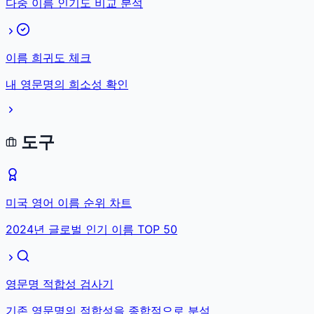
다중 이름 인기도 비교 분석
이름 희귀도 체크
내 영문명의 희소성 확인
도구
미국 영어 이름 순위 차트
2024년 글로벌 인기 이름 TOP 50
영문명 적합성 검사기
기존 영문명의 적합성을 종합적으로 분석