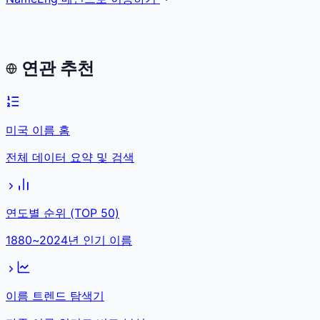
연관 추천
미국 이름 홈
전체 데이터 요약 및 검색
연도별 순위 (TOP 50)
1880~2024년 인기 이름
이름 트렌드 탐색기