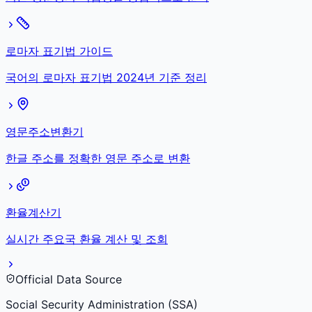
로마자 표기법 가이드
국어의 로마자 표기법 2024년 기준 정리
영문주소변환기
한글 주소를 정확한 영문 주소로 변환
환율계산기
실시간 주요국 환율 계산 및 조회
Official Data Source
Social Security Administration (SSA)