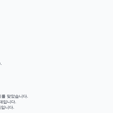
.
기를 맞았습니다.
태입니다.
름입니다.