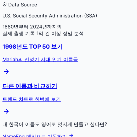
Data Source
U.S. Social Security Administration (SSA)
1880년부터 2024년까지의
실제 출생 기록 1억 건 이상 정밀 분석
1998
년도 TOP 50 보기
Mariah
의 전성기 시대 인기 이름들
다른 이름과 비교하기
트렌드 차트로 한번에 보기
내 한국어 이름도 영어로 멋지게 만들고 싶다면?
NameEng 메인으로 이동하기