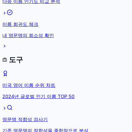
다중 이름 인기도 비교 분석
이름 희귀도 체크
내 영문명의 희소성 확인
도구
미국 영어 이름 순위 차트
2024년 글로벌 인기 이름 TOP 50
영문명 적합성 검사기
기존 영문명의 적합성을 종합적으로 분석