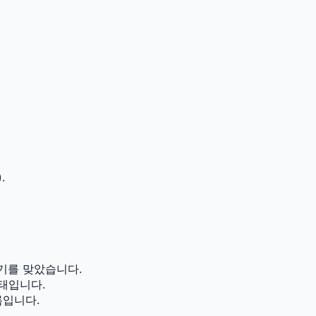
.
기를 맞았습니다.
태입니다.
름입니다.