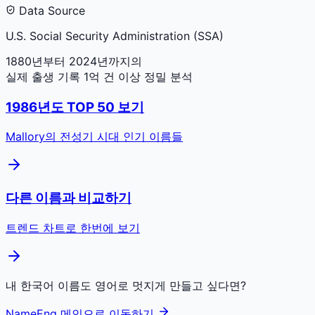
Data Source
U.S. Social Security Administration (SSA)
1880년부터 2024년까지의
실제 출생 기록 1억 건 이상 정밀 분석
1986
년도 TOP 50 보기
Mallory
의 전성기 시대 인기 이름들
다른 이름과 비교하기
트렌드 차트로 한번에 보기
내 한국어 이름도 영어로 멋지게 만들고 싶다면?
NameEng 메인으로 이동하기