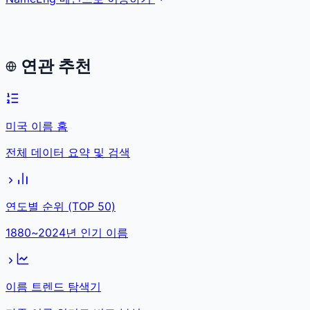
연관 추천
미국 이름 홈
전체 데이터 요약 및 검색
연도별 순위 (TOP 50)
1880~2024년 인기 이름
이름 트렌드 탐색기