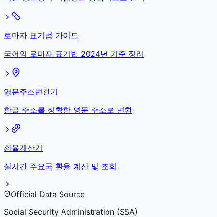
로마자 표기법 가이드
국어의 로마자 표기법 2024년 기준 정리
영문주소변환기
한글 주소를 정확한 영문 주소로 변환
환율계산기
실시간 주요국 환율 계산 및 조회
Official Data Source
Social Security Administration (SSA)