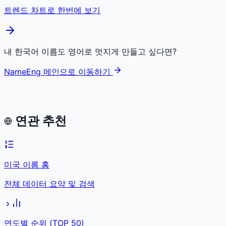
트렌드 차트로 한번에 보기
내 한국어 이름도 영어로 멋지게 만들고 싶다면?
NameEng 메인으로 이동하기
연관 추천
미국 이름 홈
전체 데이터 요약 및 검색
연도별 순위 (TOP 50)