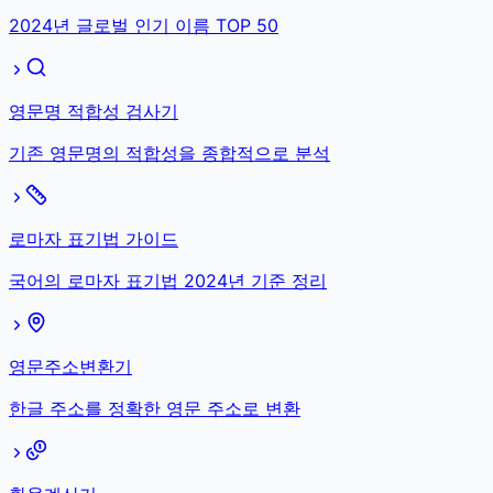
2024년 글로벌 인기 이름 TOP 50
영문명 적합성 검사기
기존 영문명의 적합성을 종합적으로 분석
로마자 표기법 가이드
국어의 로마자 표기법 2024년 기준 정리
영문주소변환기
한글 주소를 정확한 영문 주소로 변환