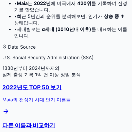
•
Maia
는
2022
년
에 미국에서
420
위
를 기록하며 전성
기를 맞았습니다.
•
최근 5년간의 순위를 분석해보면, 인기가
상승 중 ↑
상태입니다.
•
세대별로는
α세대 (2010년대 이후)
를 대표하는 이름
입니다.
Data Source
U.S. Social Security Administration (SSA)
1880년부터 2024년까지의
실제 출생 기록 1억 건 이상 정밀 분석
2022
년도 TOP 50 보기
Maia
의 전성기 시대 인기 이름들
다른 이름과 비교하기