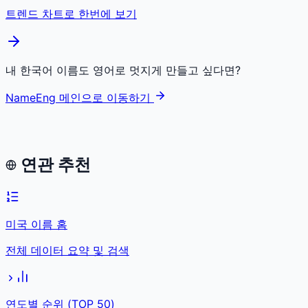
트렌드 차트로 한번에 보기
내 한국어 이름도 영어로 멋지게 만들고 싶다면?
NameEng 메인으로 이동하기
연관 추천
미국 이름 홈
전체 데이터 요약 및 검색
연도별 순위 (TOP 50)