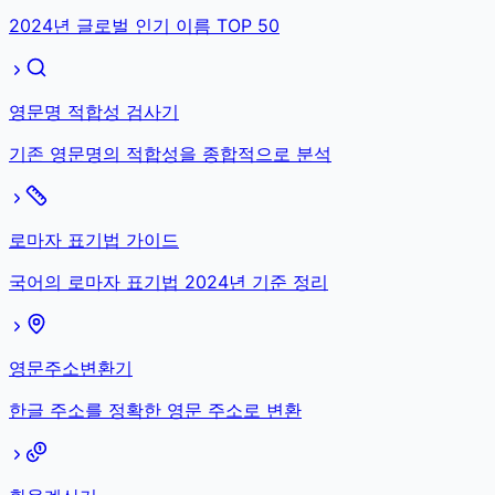
2024년 글로벌 인기 이름 TOP 50
영문명 적합성 검사기
기존 영문명의 적합성을 종합적으로 분석
로마자 표기법 가이드
국어의 로마자 표기법 2024년 기준 정리
영문주소변환기
한글 주소를 정확한 영문 주소로 변환