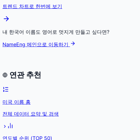
트렌드 차트로 한번에 보기
내 한국어 이름도 영어로 멋지게 만들고 싶다면?
NameEng 메인으로 이동하기
연관 추천
미국 이름 홈
전체 데이터 요약 및 검색
연도별 순위 (TOP 50)