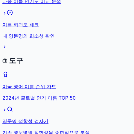
다중 이름 인기도 비교 분석
이름 희귀도 체크
내 영문명의 희소성 확인
도구
미국 영어 이름 순위 차트
2024년 글로벌 인기 이름 TOP 50
영문명 적합성 검사기
기존 영문명의 적합성을 종합적으로 분석