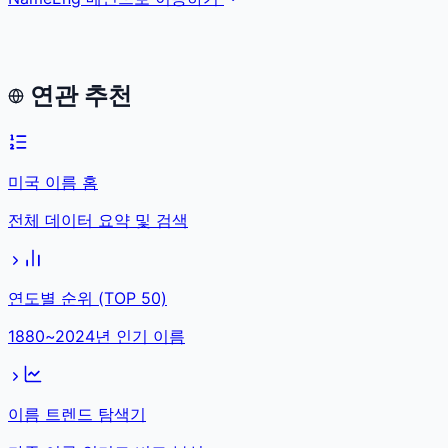
연관 추천
미국 이름 홈
전체 데이터 요약 및 검색
연도별 순위 (TOP 50)
1880~2024년 인기 이름
이름 트렌드 탐색기