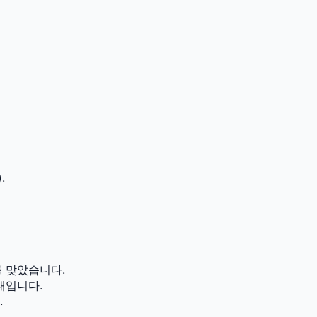
.
 맞았습니다.
태입니다.
.