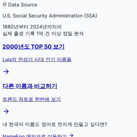
Data Source
U.S. Social Security Administration (SSA)
1880년부터 2024년까지의
실제 출생 기록 1억 건 이상 정밀 분석
2000
년도 TOP 50 보기
Luis
의 전성기 시대 인기 이름들
다른 이름과 비교하기
트렌드 차트로 한번에 보기
내 한국어 이름도 영어로 멋지게 만들고 싶다면?
NameEng 메인으로 이동하기