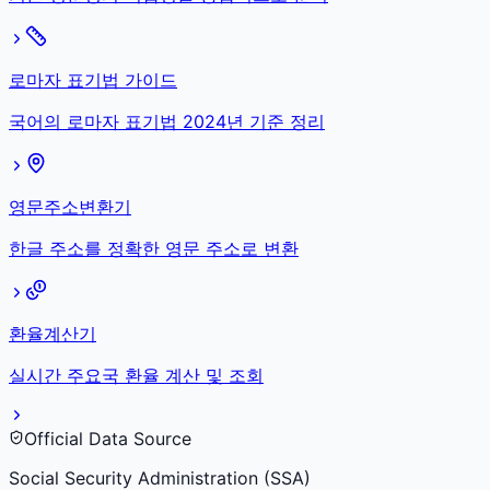
로마자 표기법 가이드
국어의 로마자 표기법 2024년 기준 정리
영문주소변환기
한글 주소를 정확한 영문 주소로 변환
환율계산기
실시간 주요국 환율 계산 및 조회
Official Data Source
Social Security Administration (SSA)