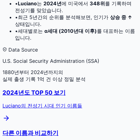
•
Luciano
는
2024
년
에 미국에서
348
위
를 기록하며
전성기를 맞았습니다.
•
최근 5년간의 순위를 분석해보면, 인기가
상승 중 ↑
상태입니다.
•
세대별로는
α세대 (2010년대 이후)
를 대표하는 이름
입니다.
Data Source
U.S. Social Security Administration (SSA)
1880년부터 2024년까지의
실제 출생 기록 1억 건 이상 정밀 분석
2024
년도 TOP 50 보기
Luciano
의 전성기 시대 인기 이름들
다른 이름과 비교하기