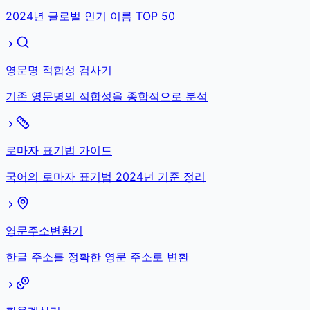
2024년 글로벌 인기 이름 TOP 50
영문명 적합성 검사기
기존 영문명의 적합성을 종합적으로 분석
로마자 표기법 가이드
국어의 로마자 표기법 2024년 기준 정리
영문주소변환기
한글 주소를 정확한 영문 주소로 변환