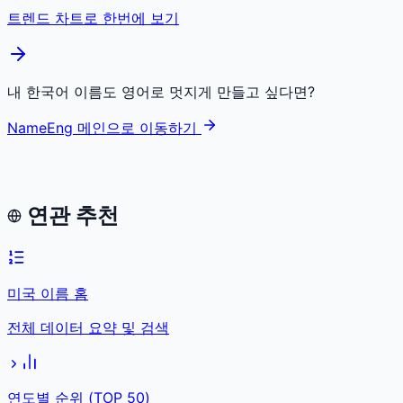
트렌드 차트로 한번에 보기
내 한국어 이름도 영어로 멋지게 만들고 싶다면?
NameEng 메인으로 이동하기
연관 추천
미국 이름 홈
전체 데이터 요약 및 검색
연도별 순위 (TOP 50)