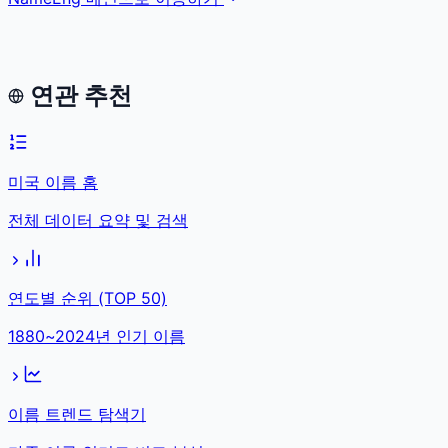
연관 추천
미국 이름 홈
전체 데이터 요약 및 검색
연도별 순위 (TOP 50)
1880~2024년 인기 이름
이름 트렌드 탐색기