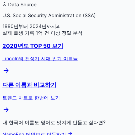
Data Source
U.S. Social Security Administration (SSA)
1880년부터 2024년까지의
실제 출생 기록 1억 건 이상 정밀 분석
2020
년도 TOP 50 보기
Lincoln
의 전성기 시대 인기 이름들
다른 이름과 비교하기
트렌드 차트로 한번에 보기
내 한국어 이름도 영어로 멋지게 만들고 싶다면?
NameEng 메인으로 이동하기