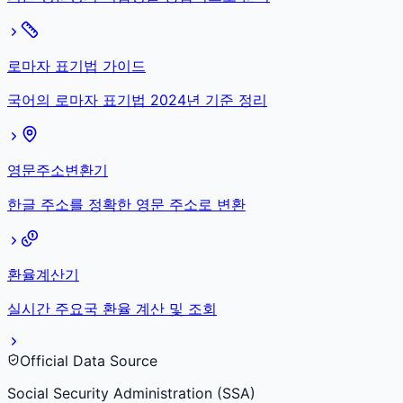
로마자 표기법 가이드
국어의 로마자 표기법 2024년 기준 정리
영문주소변환기
한글 주소를 정확한 영문 주소로 변환
환율계산기
실시간 주요국 환율 계산 및 조회
Official Data Source
Social Security Administration (SSA)