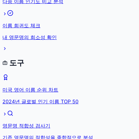
다중 이름 인기도 비교 분석
이름 희귀도 체크
내 영문명의 희소성 확인
도구
미국 영어 이름 순위 차트
2024년 글로벌 인기 이름 TOP 50
영문명 적합성 검사기
기존 영문명의 적합성을 종합적으로 분석