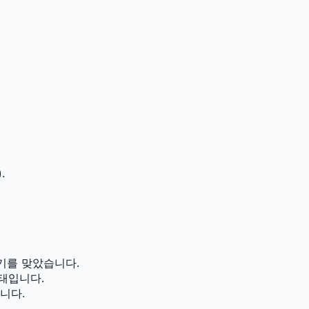
.
기를 맞았습니다.
태입니다.
니다.