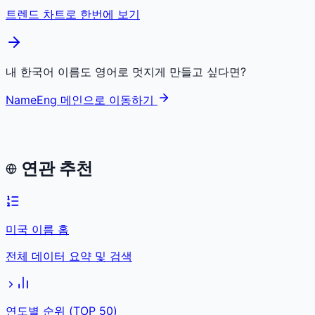
트렌드 차트로 한번에 보기
내 한국어 이름도 영어로 멋지게 만들고 싶다면?
NameEng 메인으로 이동하기
연관 추천
미국 이름 홈
전체 데이터 요약 및 검색
연도별 순위 (TOP 50)