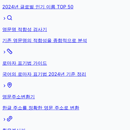
2024년 글로벌 인기 이름 TOP 50
영문명 적합성 검사기
기존 영문명의 적합성을 종합적으로 분석
로마자 표기법 가이드
국어의 로마자 표기법 2024년 기준 정리
영문주소변환기
한글 주소를 정확한 영문 주소로 변환