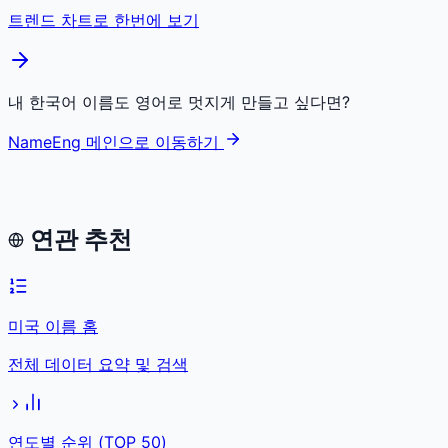
트렌드 차트로 한번에 보기
내 한국어 이름도 영어로 멋지게 만들고 싶다면?
NameEng 메인으로 이동하기
연관 추천
미국 이름 홈
전체 데이터 요약 및 검색
연도별 순위 (TOP 50)