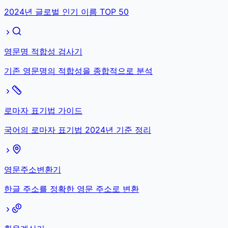
2024년 글로벌 인기 이름 TOP 50
영문명 적합성 검사기
기존 영문명의 적합성을 종합적으로 분석
로마자 표기법 가이드
국어의 로마자 표기법 2024년 기준 정리
영문주소변환기
한글 주소를 정확한 영문 주소로 변환